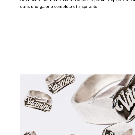
dans une galerie complète et inspirante.