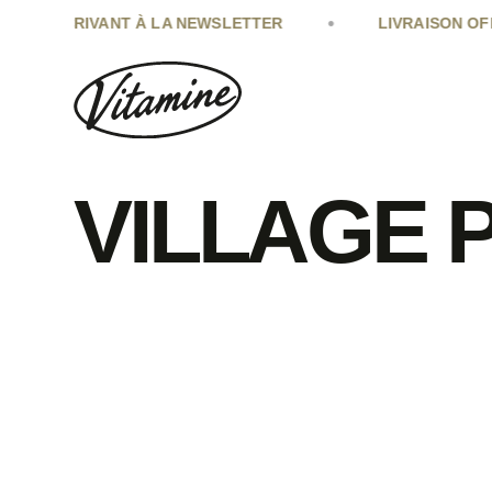
•
INSCRIVANT À LA NEWSLETTER
LIVRAISON OFFERT
VILLAGE 