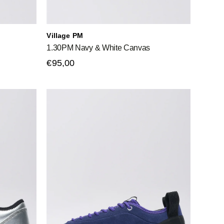
Village PM
1.30PM Navy & White Canvas
€95,00