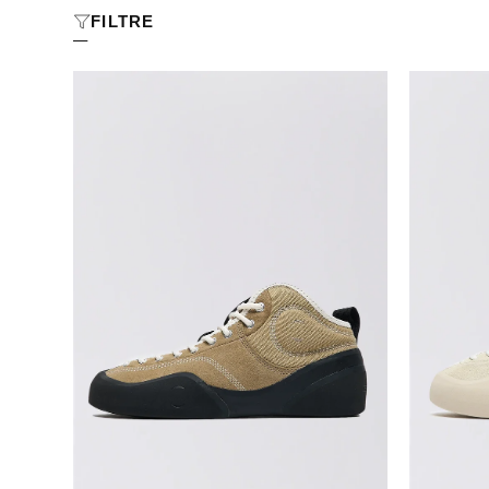
FILTRE