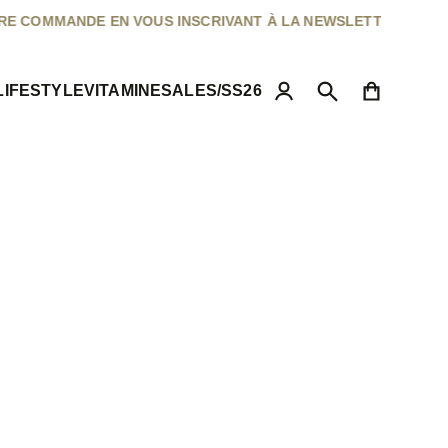
•
COMMANDE EN VOUS INSCRIVANT À LA NEWSLETTER
LIFESTYLE
VITAMINE
SALES/SS26