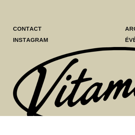
CONTACT
AR
INSTAGRAM
ÉV