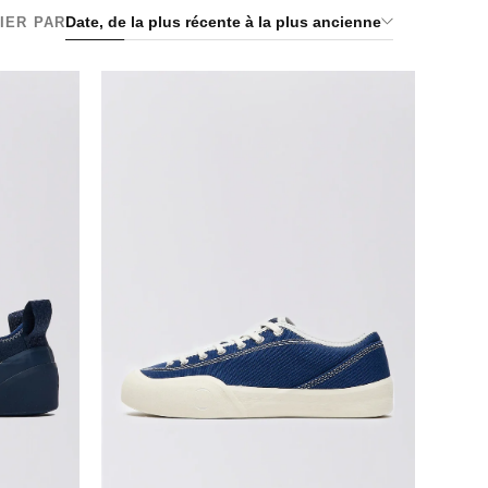
Date, de la plus récente à la plus ancienne
IER PAR